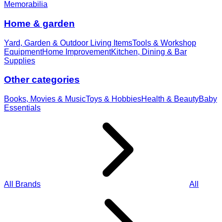
Memorabilia
Home & garden
Yard, Garden & Outdoor Living Items
Tools & Workshop
Equipment
Home Improvement
Kitchen, Dining & Bar
Supplies
Other categories
Books, Movies & Music
Toys & Hobbies
Health & Beauty
Baby
Essentials
All Brands
All