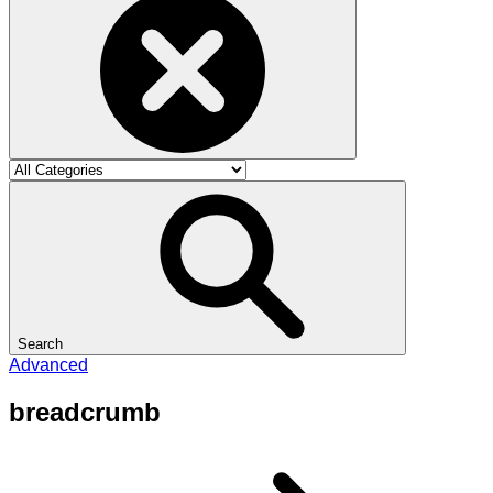
Search
Advanced
breadcrumb