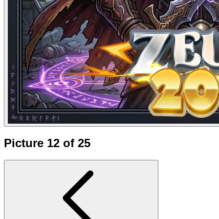
Picture 12 of 25