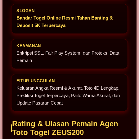
SLOGAN
Bandar Togel Online Resmi Tahan Banting &
Deposit 5K Terpercaya
KEAMANAN
Enkripsi SSL, Fair Play System, dan Proteksi Data
Pemain
FITUR UNGGULAN
Keluaran Angka Resmi & Akurat, Toto 4D Lengkap,
Prediksi Togel Terpercaya, Paito Warna Akurat, dan
Update Pasaran Cepat
Rating & Ulasan Pemain Agen
Toto Togel ZEUS200