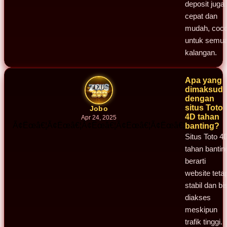
deposit juga
cepat dan
mudah, coc
untuk semu
kalangan.
Apa yang
dimaksud
dengan
situs Toto
Jobo
4D tahan
Apr 24, 2025
Ã¢Ëœâ€¦Ã¢Ëœâ€¦Ã¢Ëœâ€¦Ã¢Ëœâ€¦Ã¢Ëœâ€¦
banting?
Situs Toto 4
tahan bantin
berarti
website teta
stabil dan bi
diakses
meskipun
trafik tinggi.