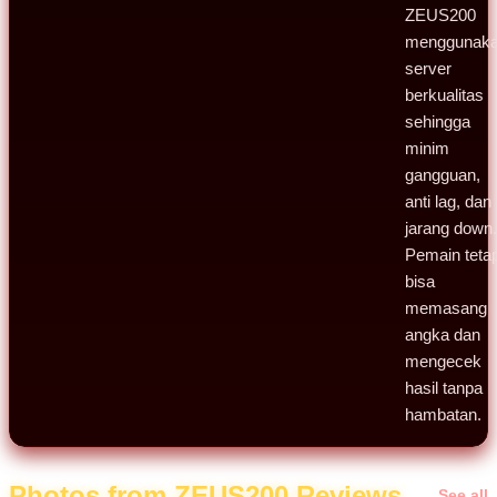
ZEUS200
menggunak
server
berkualitas
sehingga
minim
gangguan,
anti lag, dan
jarang down.
Pemain teta
bisa
memasang
angka dan
mengecek
hasil tanpa
hambatan.
Photos from ZEUS200 Reviews
See all