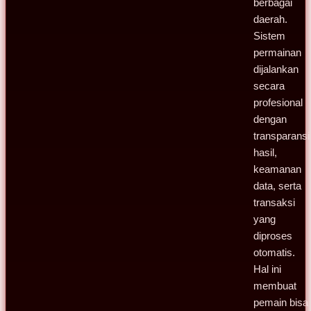
berbagai
daerah.
Sistem
permainan
dijalankan
secara
profesional
dengan
transparansi
hasil,
keamanan
data, serta
transaksi
yang
diproses
otomatis.
Hal ini
membuat
pemain bisa