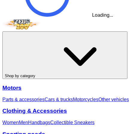
Loading...
Shop by category
Motors
Parts & accessories
Cars & trucks
Motorcycles
Other vehicles
Clothing & Accessories
Women
Men
Handbags
Collectible Sneakers