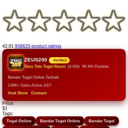
42.91
958633 product ratings
ZEUS200
Verified
Situs Toto Togel Resmi
(4.9/5)
99.9% Positive
Bandar Togel Online Terbaik
138K+ Sales
Active 24/7
|
Visit Store
Contact
Price:
$1
Tags:
Togel Online
Bandar Togel Online
Bandar Togel