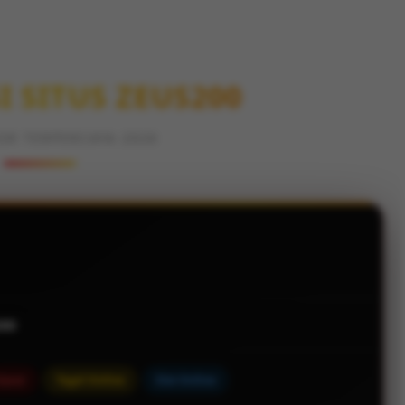
 SITUS ZEUS200
OR TERPERCAYA 2026
00
Gacor
Togel Online
Slot Online