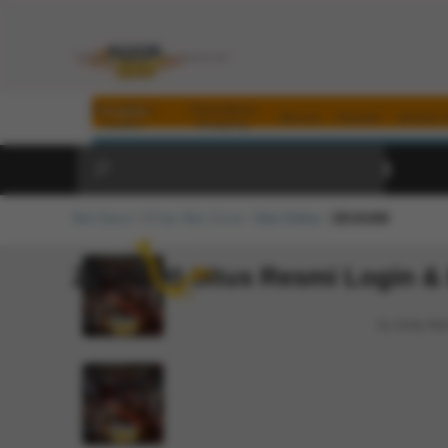
"ZEUS200 | Buy from Indonesia!
JDirectItems
JDirectItems
Register
Mercari
Rakuten
Bandar S
Auction
Shopping
Login
English
Slot Gacor
Situs Slot Gacor
Slot Online
ZEUS200
ZEUS200 Situs Resmi Login &
First Time User?
Inquiry / FAQ
Campaign
by Javky Ma