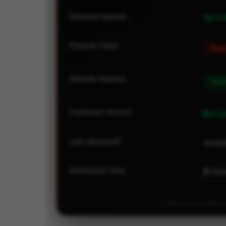
Minimal Deposit
Rp 5.
Pasaran Togel
Maca
Metode Deposit
Trans
Customer Service
24 J
Link Alternatif
Tersed
Keamanan Situs
🔒 Sis
※ Informasi dapat beru