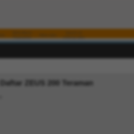
JDirectItems
Search on
lot
Other sites
Fleamarket
external sites
 Daftar ZEUS 200 Teraman
rk