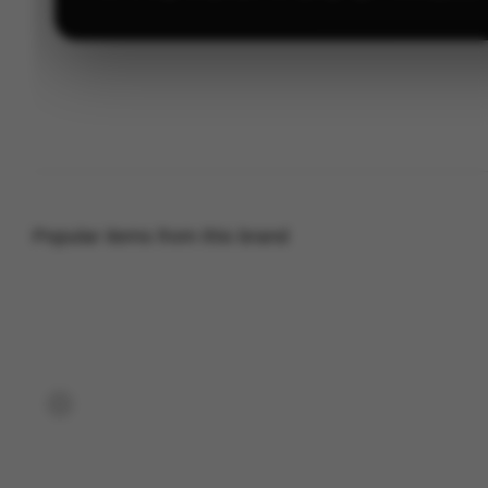
Popular items from this brand