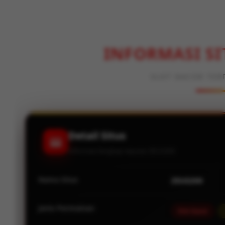
INFORMASI SI
SLOT GACOR TER
Detail Situs
🎰
Informasi lengkap seputar ZEUS200
Nama Situs
ZEUS200
Jenis Permainan
Slot Gacor