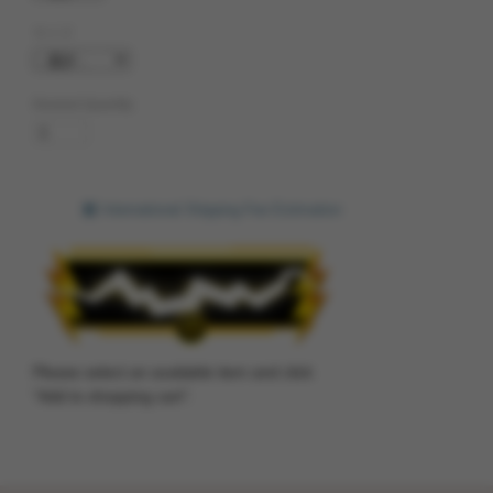
サイズ
Desired Quantity
International Shipping Fee Estimation
Please select an available item and click
"Add to shopping cart".