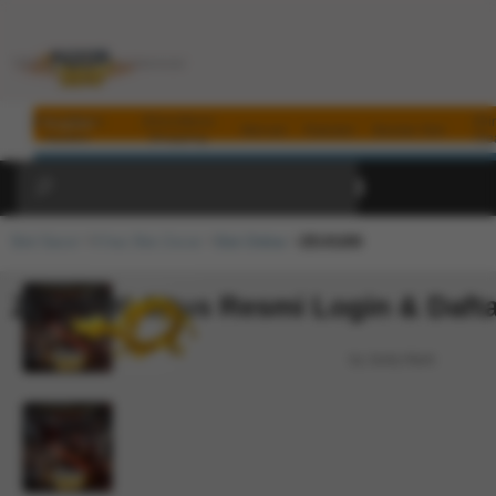
"ZEUS200 | Buy from Indonesia!
JDirectItems
JDirectItems
JDir
Register
Mercari
Rakuten
Bandar Slot
Auction
Shopping
Fle
Login
English
Slot Gacor
Situs Slot Gacor
Slot Online
ZEUS200
ZEUS200 Situs Resmi Login & Daft
First Time User?
Inquiry / FAQ
Campaign
by Javky Mark