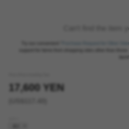
Can't find the item y
Try our convenient "
Purchase Request for Other Site
support for items from shopping sites other than those
item!
Price (Price including Tax)
17,600 YEN
(US$117.40)
カラー