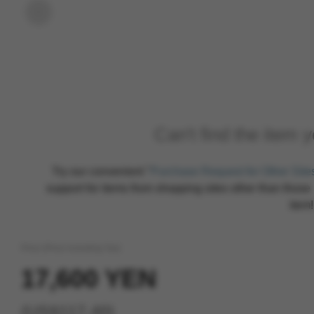
Can't find the item y
Try our convenient "
Purchase Request for Other Site
support for items from shopping sites other than those
item!
Price (Price including Tax)
17,600 YEN
(US$117.40)