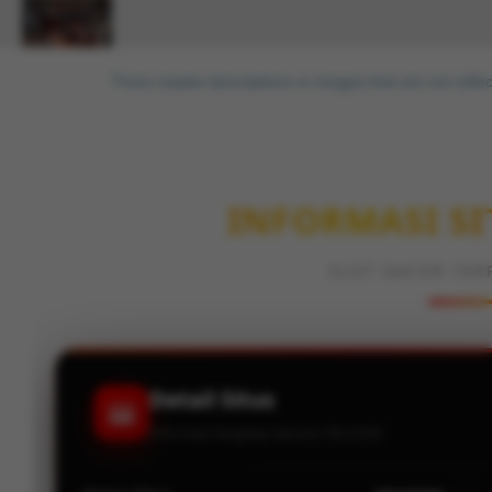
There maybe descriptions or images that are not reflec
INFORMASI SI
SLOT GACOR TER
Detail Situs
🎰
Informasi lengkap seputar ZEUS200