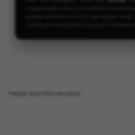
Salah satu keunggulan utama dari
ZEUS200
ada
menguntungkan. Bonus ini memberikan kesempatan
berbagai permainan slot dan togel dengan modal y
utama bagi banyak pemain yang ingin mendapatkan
Popular items from this brand