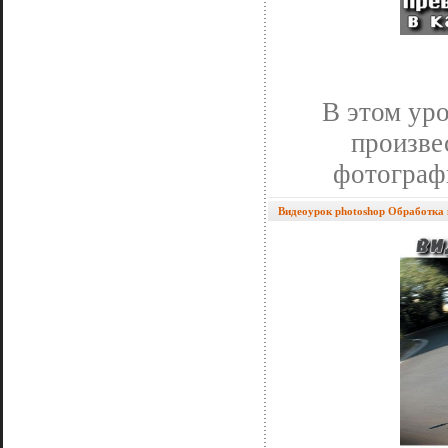
В этом уро
произве
фотограф
Видеоурок photoshop Обработка