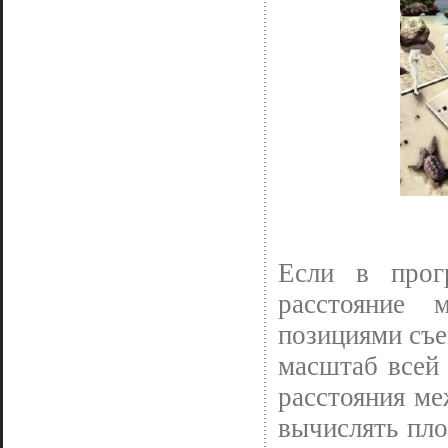
Если в прог
расстояние 
позициями съе
масштаб всей 
расстояния м
вычислять пло