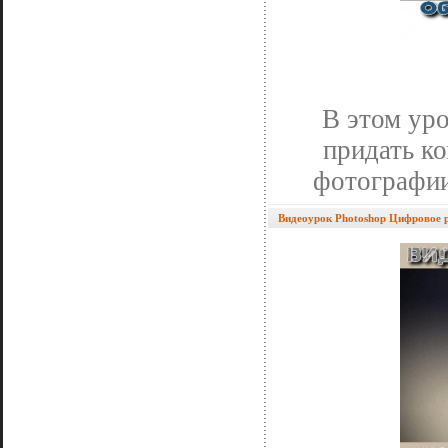
В этом уро
придать к
фотографи
Видеоурок Photoshop Цифровое 