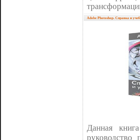
трансформации
Adobe Photoshop. Справка и уче
Данная книга
руководство 