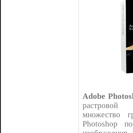
Adobe Photos
растровой 
множество г
Photoshop по